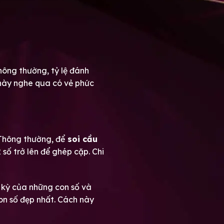
hông thường, tỷ lệ đánh
 này nghe qua có vẻ phức
 Thông thường, để
soi cầu
 số trở lên để ghép cặp. Chi
 kỳ của những con số và
con số đẹp nhất. Cách này