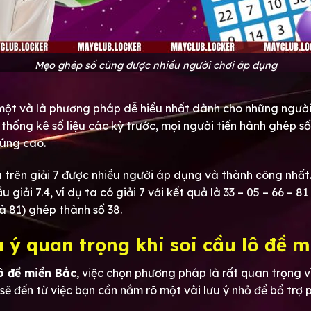
Mẹo ghép số cũng được nhiều người chơi áp dụng
một và là phương pháp dễ hiểu nhất dành cho những người
 thống kê số liệu các kỳ trước, mọi người tiến hành ghép s
rúng cao.
trên giải 7 được nhiều người áp dụng và thành công nhất.
u giải 7.4, ví dụ ta có giải 7 với kết quả là 33 – 05 – 66 – 81
 là 81) ghép thành số 38.
 ý quan trọng khi soi cầu lô đề 
lô đề miền Bắc
, việc chọn phương pháp là rất quan trọng v
sẽ đến từ việc bạn cần nắm rõ một vài lưu ý nhỏ để bổ trợ