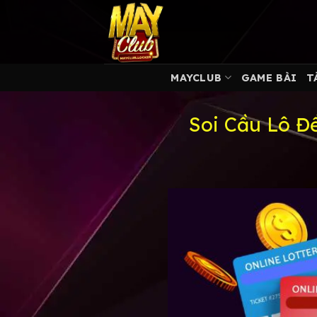
Skip
to
content
MAYCLUB
GAME BÀI
T
Soi Cầu Lô Đ