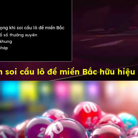
ọng khi soi cầu lô đề miền Bắc
xổ số thường xuyên
 khung
pháp
 soi cầu lô đề miền Bắc hữu hiệu