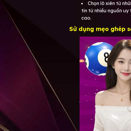
Chọn lô xiên từ nh
tin từ nhiều nguồn uy
cao.
Sử dụng mẹo ghép 