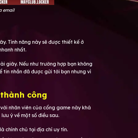
a email
ây. Tính năng này sẽ được thiết kế ở
nhanh nhất.
 vài giây. Nếu như trường hợp bạn không
ể tin nhắn đã được gửi tới bạn nhưng vì
 thành công
với nhân viên của cổng game này khá
 lưu ý về một số điều sau.
chính chủ tại địa chỉ uy tín.