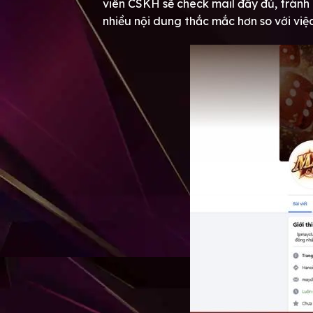
viên CSKH sẽ check mail đầy đủ, tránh 
nhiều nội dung thắc mắc hơn so với việ