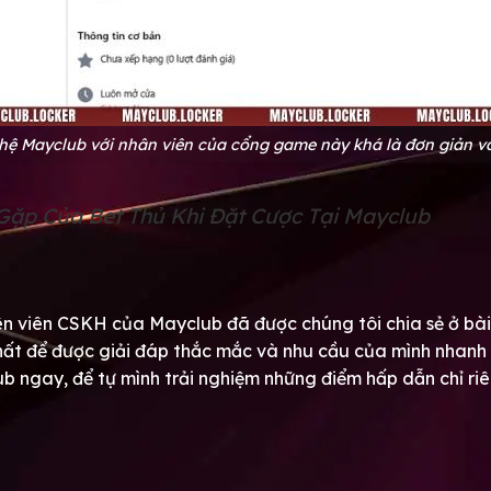
n hệ Mayclub với nhân viên của cổng game này khá là đơn giản v
ặp Của Bet Thủ Khi Đặt Cược Tại Mayclub
n viên CSKH của Mayclub đã được chúng tôi chia sẻ ở bài
nhất để được giải đáp thắc mắc và nhu cầu của mình nhanh 
 ngay, để tự mình trải nghiệm những điểm hấp dẫn chỉ ri