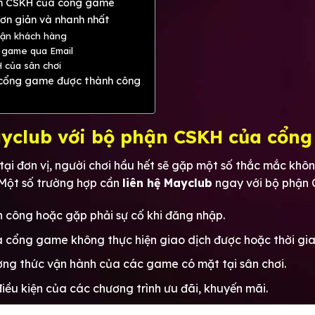
hận CSKH của cổng game
ơn giản và nhanh nhất
hận khách hàng
g game qua Email
 của sân chơi
n cổng game được thành công
ayclub với bộ phận CSKH của cổn
tại đơn vị, người chơi hầu hết sẽ gặp một số thắc mắc khô
 Một số trường hợp cần
liên hệ Mayclub
ngay với bộ phận 
 công hoặc gặp phải sự cố khi đăng nhập.
a cổng game không thực hiện giao dịch được hoặc thời gian
ng thức vận hành của các game có mặt tại sân chơi.
điều kiện của các chương trình ưu đãi, khuyến mãi.