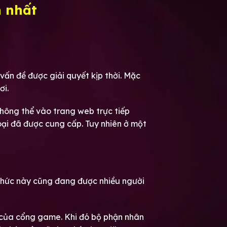
h nhất
 vấn đề được giải quyết kịp thời. Mặc
ơi.
không thể vào trang web trực tiếp
oại đã được cung cấp. Tuy nhiên ở một
h thức này cũng đang được nhiều người
il của cổng game. Khi đó bộ phận nhân