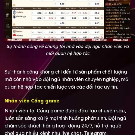
Sự thành công về chúng tôi nhờ vào đội ngũ nhân viên và
mối quan hệ hợp tác
Sự thành công không chỉ đến từ sản phẩm chất lượng
mà còn nhờ vào đội ngũ nhân viên chuyên nghiệp, mối
quan hệ hợp tác chiến lược với các đối tác uy tín.
Nhân viên Cổng game
Nhân viên tại Cổng game được đào tạo chuyên sâu,
luôn sẵn sàng xử lý mọi tình huống phát sinh. Đội ngũ
chăm sóc khách hàng hoạt động 24/7, hỗ trợ người
chơi qua nhiều kênh như live chat, Telegram,