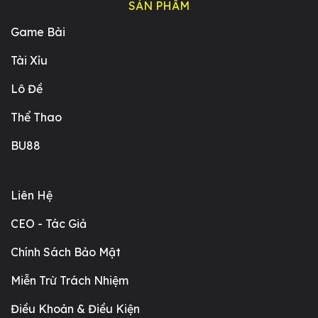
SẢN PHẨM
Game Bài
Tài Xỉu
Lô Đề
Thể Thao
BU88
Liên Hệ
CEO - Tác Giả
Chính Sách Bảo Mật
Miễn Trừ Trách Nhiệm
Điều Khoản & Điều Kiện