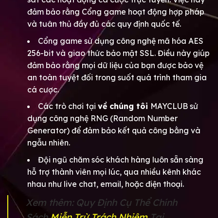
đảm bảo rằng Cổng game hoạt động hợp pháp
và tuân thủ đầy đủ các quy định quốc tế.
Cổng game sử dụng công nghệ mã hóa AES
256-bit và giao thức bảo mật SSL. Điều này giúp
đảm bảo rằng mọi dữ liệu của bạn được bảo vệ
an toàn tuyệt đối trong suốt quá trình tham gia
cá cược.
Các trò chơi tại
về chúng tôi
MAYCLUB sử
dụng công nghệ RNG (Random Number
Generator) để đảm bảo kết quả công bằng và
ngẫu nhiên.
Đội ngũ chăm sóc khách hàng luôn sẵn sàng
hỗ trợ thành viên mọi lúc, qua nhiều kênh khác
nhau như live chat, email, hoặc điện thoại.
Xem thêm: Quy Định Cụ Thể Chính
Sách
Miễn Trừ Trách Nhiệm
Tại