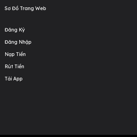
Sơ Đồ Trang Web
Đăng Ký
Đăng Nhập
Nạp Tiền
Rút Tiền
Tải App