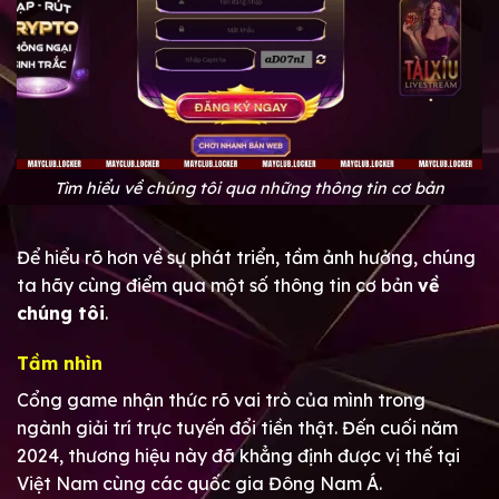
Tìm hiểu về chúng tôi qua những thông tin cơ bản
Để hiểu rõ hơn về sự phát triển, tầm ảnh hưởng, chúng
ta hãy cùng điểm qua một số thông tin cơ bản
về
chúng tôi
.
Tầm nhìn
Cổng game nhận thức rõ vai trò của mình trong
ngành giải trí trực tuyến đổi tiền thật. Đến cuối năm
2024, thương hiệu này đã khẳng định được vị thế tại
Việt Nam cùng các quốc gia Đông Nam Á.