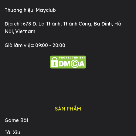
này, bạn sẽ có cơ hội giao lưu, tranh tài cùng
Thương hiệu: Mayclub
nhiều người chơi trên khắp thế giới, đặc biệt là
những cao thủ đến từ các quốc gia tại châu Á.
Địa chỉ: 678 Đ. La Thành, Thành Công, Ba Đình, Hà
Đây cũng chính là cơ hội tuyệt vời để thành viên
Nội, Vietnam
học hỏi kinh nghiệm, trau dồi kỹ năng và chia sẻ
chiến lược với các cao thủ chuyên nghiệp. Bên
Giờ làm việc: 09:00 - 20:00
cạnh đó, hệ thống còn cung cấp hướng dẫn chi
tiết dành cho người mới, giúp bạn nhanh chóng
nắm bắt luật chơi và hòa nhập dễ dàng.
Live Casino
SẢN PHẨM
Game Bài
Tài Xỉu