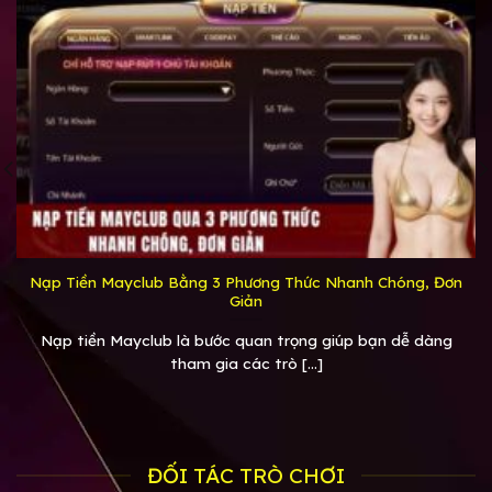
toàn cầu. Được thành lập vào tháng 4 năm 2007
tại San Francisco, Zynga nhanh chóng khẳng định
vị thế là một trong những công ty hàng đầu
chuyên phát triển trò chơi trực tuyến. Tập đoàn
chủ yếu tập trung vào mảng game di động với
mục tiêu kết nối cộng đồng quốc tế thông qua
các trò chơi giải trí.
Nhờ sự hậu thuẫn mạnh mẽ từ
nhà phát hành danh tiếng này, ngay từ khi ra
mắt,
MAYCLUB
đã thu hút sự quan tâm lớn từ
cộng đồng người chơi cá cược và không ngừng
Nạp Tiền Mayclub Bằng 3 Phương Thức Nhanh Chóng, Đơn
phát triển mạnh mẽ. Đáng chú ý nhất, chỉ sau thời
Giản
gian ngắn hoạt động, cổng game đã được CEZA –
Nạp tiền Mayclub là bước quan trọng giúp bạn dễ dàng
tổ chức quản lý cá cược khu vực Đông Nam Á –
tham gia các trò [...]
cấp giấy chứng nhận.
Điều này đã khẳng định sự
tuân thủ nghiêm ngặt các tiêu chuẩn và quy định
quốc tế trong ngành công nghiệp cá cược trực
tuyến. Đến tháng 8/2021,
MAYCLUB
tiếp tục tạo
ĐỐI TÁC TRÒ CHƠI