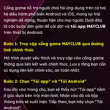
Cổng game hỗ trợ người chơi tải ứng dụng trên cả hai
hệ điều hành phổ biến Android và iOS, mang lại trải
nghiệm dễ dàng, thuận tiện cho mọi người. Dưới đây
là các bước đơn giản để cài đặt và
tải app MAYCLUB
trên thiết bị Android:
Bước 1: Truy cập cổng game MAYCLUB qua đường
link chính thức
Mở trình duyệt yêu thích và truy cập vào cổng game
thông qua liên kết web chính thức. Lưu ý rằng bạn cần
sử dụng liên kết chính xác, an toàn nhất.
Bước 2: Chọn “Tải app” và “Tải Android”
Sau khi vào trang chủ, bạn sẽ thấy nút “Tải app” nằm
ở góc dưới bên trái màn hình. Nhấn vào đó và hộp
thông báo sẽ xuất hiện. Tiếp theo, bạn hãy chọn “Tải
Android”.