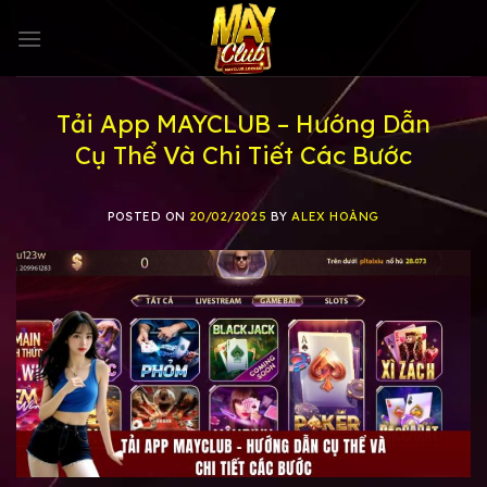
Skip
to
content
Tải App MAYCLUB – Hướng Dẫn
Cụ Thể Và Chi Tiết Các Bước
POSTED ON
20/02/2025
BY
ALEX HOÀNG