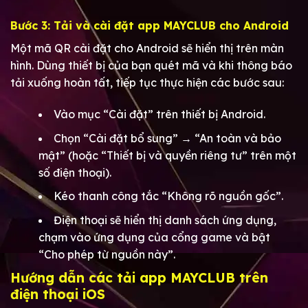
Bước 3: Tải và cài đặt app MAYCLUB cho Android
Một mã QR cài đặt cho Android sẽ hiển thị trên màn
hình. Dùng thiết bị của bạn quét mã và khi thông báo
tải xuống hoàn tất, tiếp tục thực hiện các bước sau:
Vào mục “Cài đặt” trên thiết bị Android.
Chọn “Cài đặt bổ sung” → “An toàn và bảo
mật” (hoặc “Thiết bị và quyền riêng tư” trên một
số điện thoại).
Kéo thanh công tắc “Không rõ nguồn gốc”.
Điện thoại sẽ hiển thị danh sách ứng dụng,
chạm vào ứng dụng của cổng game và bật
“Cho phép từ nguồn này”.
Hướng dẫn các tải app MAYCLUB trên
điện thoại iOS