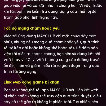
giúp việc tải và cài đặt nhanh chóng hơn. Vì vậy, trước
khi tải, bạn nên kiểm tra dung lượng của thiết bị để
tránh gặp phải tình trạng này.
Tốc độ mạng chậm hoặc yếu
Việc tải ứng dụng MAYCLUB chỉ mất chưa đầy một
phút, nhưng nếu mạng quá chậm hoặc yếu, quá trình
tải sẽ kéo dài hoặc không thể hoàn tất. Để đảm bảo
việc tải diễn ra nhanh chóng, bạn nên sử dụng kết nối
Wifi thay vì 4G, vì Wifi thường cung cấp đường truyền
ổn định hơn và giảm thiểu rủi ro gián đoạn trong quá
trình tải ứng dụng.
Link web cổng game bị chặn
Bạn sẽ không thể tải app MAYCLUB nếu liên kết web
bị chặn hoặc không thể truy cập qua trình duyệt, điều
này có thể gây ra không ít phiền toái. Tuy nhiên, nền