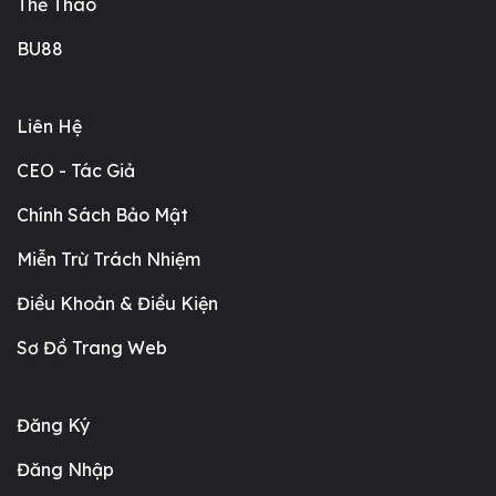
Thể Thao
BU88
Liên Hệ
CEO - Tác Giả
Chính Sách Bảo Mật
Miễn Trừ Trách Nhiệm
Điều Khoản & Điều Kiện
Sơ Đồ Trang Web
Đăng Ký
Đăng Nhập