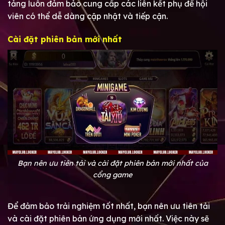
tảng luôn đảm bảo cung cấp các liên kết phụ để hội
viên có thể dễ dàng cập nhật và tiếp cận.
Cài đặt phiên bản mới nhất
Bạn nên ưu tiên tải và cài đặt phiên bản mới nhất của
cổng game
Để đảm bảo trải nghiệm tốt nhất, bạn nên ưu tiên tải
và cài đặt phiên bản ứng dụng mới nhất. Việc này sẽ