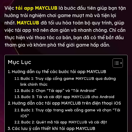
Việc
tải app MAYCLUB
là bước đầu tiên giúp bạn tận
hưởng trải nghiệm chơi game mượt mà và tiện lợi
nhất.
MAYCLUB
đã tối ưu hóa toàn bộ quy trình, giúp
việc tải app trở nên đơn giản và nhanh chóng. Chỉ cần
thực hiện vài thao tác cơ bản, bạn đã có thể bắt đầu
tham gia và khám phá thế giới game hấp dẫn.
Mục Lục
Hướng dẫn cụ thể các bước tải app MAYCLUB
Bước 1: Truy cập cổng game MAYCLUB qua đường
link chính thức
Bước 2: Chọn “Tải app” và “Tải Android”
Bước 3: Tải và cài đặt app MAYCLUB cho Android
Hướng dẫn các tải app MAYCLUB trên điện thoại iOS
Bước 1: Truy cập trang web cổng game và chọn “Tải
iOS”
Bước 2: Quét mã tải app MAYCLUB và cài đặt
Các lưu ý cần thiết khi tải app MAYCLUB