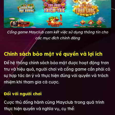
Cổng game Mayclub cam kết việc sử dụng thông tin cho
các mục đích chính đáng
Chính sách bảo mật về quyền và lợi ích
Để hệ thống chính sách bảo mật được hoạt động trơn
tru và hiệu quả, người chơi và cổng game cần phải có
sự hợp tác ăn ý và thực hiện đúng với quyền và trách
nhiệm khi tham gia cá cược.
Đối với người chơi
Cược thủ đồng hành cùng Mayclub trong quá trình
thực hiện quyền và nghĩa vụ, cụ thể: