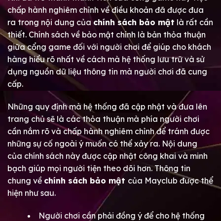
chấp hành nghiêm chỉnh về điều khoản đã được đưa
ra trong nội dung của
chính sách bảo mật
là rất cần
thiết. Chính sách về bảo mật chính là bản thỏa thuận
giữa cổng game đối với người chơi để giúp cho khách
hàng hiểu rõ nhất về cách mà hệ thống lưu trữ và sử
dụng nguồn dữ liệu thông tin mà người chơi đã cung
cấp.
Những quy định mà hệ thống đã cập nhật và đưa lên
trang chủ sẽ là các thỏa thuận mà phía người chơi
cần nắm rõ và chấp hành nghiêm chỉnh để tránh được
những sự cố ngoài ý muốn có thể xảy ra. Nội dung
của chính sách này được cập nhật công khai và minh
bạch giúp mọi người tiện theo dõi hơn. Thông tin
chung về
chính sách bảo mật
của Mayclub được thể
hiện như sau.
Người chơi cần phải đồng ý để cho hệ thống