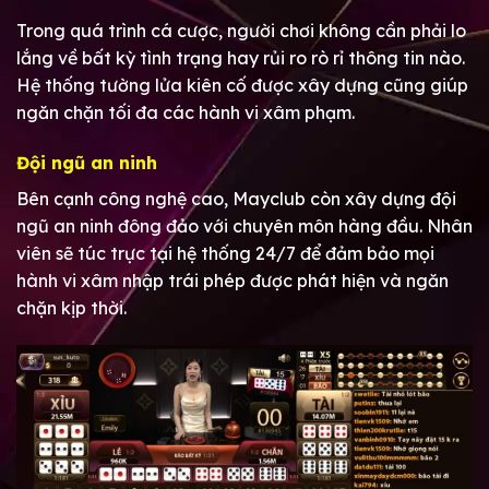
Trong quá trình cá cược, người chơi không cần phải lo
lắng về bất kỳ tình trạng hay rủi ro rò rỉ thông tin nào.
Hệ thống tường lửa kiên cố được xây dựng cũng giúp
ngăn chặn tối đa các hành vi xâm phạm.
Đội ngũ an ninh
Bên cạnh công nghệ cao, Mayclub còn xây dựng đội
ngũ an ninh đông đảo với chuyên môn hàng đầu. Nhân
viên sẽ túc trực tại hệ thống 24/7 để đảm bảo mọi
hành vi xâm nhập trái phép được phát hiện và ngăn
chặn kịp thời.