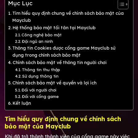
Mục Lục
Tìm hiểu quy định chung về chính sách bảo mật của
Mayclub
Hệ thống bảo mật tối tân tại Mayclub
Công nghệ bảo mật
Đội ngũ an ninh
Thông tin Cookies được cổng game Mayclub sử
dụng trong chính sách bảo mật
Chính sách bảo mật về thông tin người chơi
Thông tin thu thập
Sử dụng thông tin
Chính sách bảo mật về quyền và lợi ích
Đối với người chơi
Đối với cổng game
Kết luận
Tìm hiểu quy định chung về chính sách
bảo mật của Mayclub
Khi đã trở thành thành viên của cổng game này việc