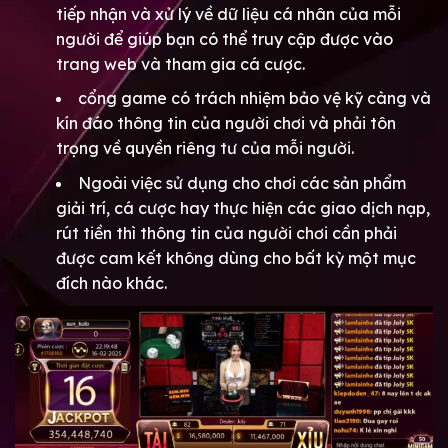
tiếp nhận và xử lý về dữ liệu cá nhân của mỗi
người để giúp bạn có thể truy cập được vào
trang web và tham gia cá cược.
cổng game có trách nhiệm bảo vệ kỹ càng và
kín đáo thông tin của người chơi và phải tôn
trọng về quyền riêng tư của mỗi người.
Ngoài việc sử dụng cho chơi các sản phẩm
giải trí, cá cược hay thực hiện các giao dịch nạp,
rút tiền thì thông tin của người chơi cần phải
được cam kết không dùng cho bất kỳ một mục
đích nào khác.