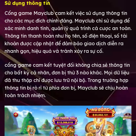
Sử dụng thông tin
Cổng game Mayclub cam kết việc sử dụng thông tin
cho các mục đích chính đáng. Mayclub chỉ sử dụng để
xác minh danh tính, quản lý quá trình cá cược an toàn.
Thông tin thanh toán như họ tên, số điện thoại, số tài
khoản được cập nhật để đảm bảo giao dịch diễn ra
nhanh gọn, hiệu quả và tránh xảy ra sự cố.
cổng game cam kết tuyệt đối không chia sẻ thông tin
cho bất kỳ cá nhân, đơn bị thứ 3 nào khác. Mọi dữ liệu
đã thu thập chỉ được lưu trữ nội bộ. Trong trường hợp
thông tin bị rò rỉ từ phía đơn bị, Mayclub sẽ chịu hoàn
toàn trách nhiệm.