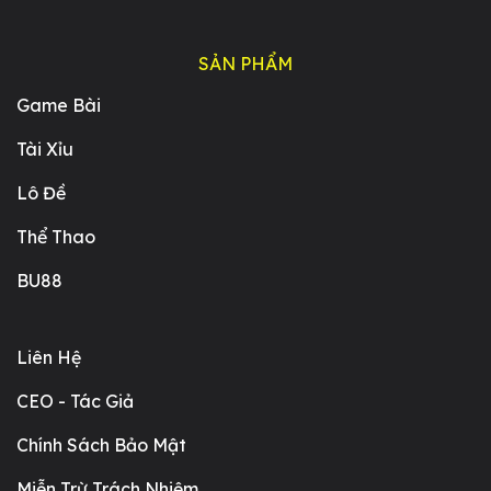
SẢN PHẨM
Game Bài
Tài Xỉu
Lô Đề
Thể Thao
BU88
Liên Hệ
CEO - Tác Giả
Chính Sách Bảo Mật
Miễn Trừ Trách Nhiệm