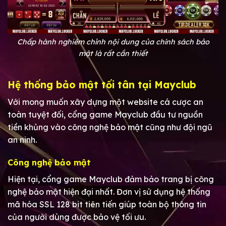
Chấp hành nghiêm chỉnh nội dung của chính sách bảo
mật là rất cần thiết
Hệ thống bảo mật tối tân tại Mayclub
Với mong muốn xây dựng một website cá cược an
toàn tuyệt đối, cổng game Mayclub đầu tư nguồn
tiền khủng vào công nghệ bảo mật cũng như đội ngũ
an ninh.
Công nghệ bảo mật
Hiện tại, cổng game Mayclub đảm bảo trang bị công
nghệ bảo mật hiện đại nhất. Đơn vị sử dụng hệ thống
mã hóa SSL 128 bit tiên tiến giúp toàn bộ thông tin
của người dùng được bảo vệ tối ưu.