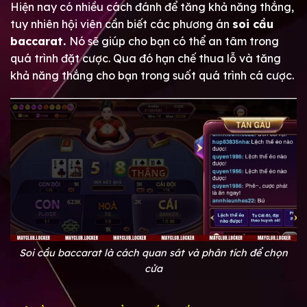
Hiện nay có nhiều cách đánh để tăng khả năng thắng,
tuy nhiên hội viên cần biết các phương án
soi cầu
baccarat.
Nó sẽ giúp cho bạn có thể an tâm trong
quá trình đặt cược. Qua đó hạn chế thua lỗ và tăng
khả năng thắng cho bạn trong suốt quá trình cá cược.
Soi cầu baccarat là cách quan sát và phân tích để chọn
cửa