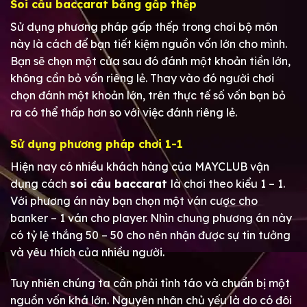
Soi cầu baccarat bằng gấp thếp
Sử dụng phương pháp gấp thếp trong chơi bộ môn
này là cách để bạn tiết kiệm nguồn vốn lớn cho mình.
Bạn sẽ chọn một cửa sau đó đánh một khoản tiền lớn,
không cần bỏ vốn riêng lẻ. Thay vào đó người chơi
chọn đánh một khoản lớn, trên thực tế số vốn bạn bỏ
ra có thể thấp hơn so với việc đánh riêng lẻ.
Sử dụng phương pháp chơi 1-1
Hiện nay có nhiều khách hàng của MAYCLUB vận
dụng cách
soi cầu baccarat
là chơi theo kiểu 1 – 1.
Với phương án này bạn chọn một ván cược cho
banker – 1 ván cho player. Nhìn chung phương án này
có tỷ lệ thắng 50 – 50 cho nên nhận được sự tin tưởng
và yêu thích của nhiều người.
Tuy nhiên chúng ta cần phải tỉnh táo và chuẩn bị một
nguồn vốn khá lớn. Nguyên nhân chủ yếu là do có đôi