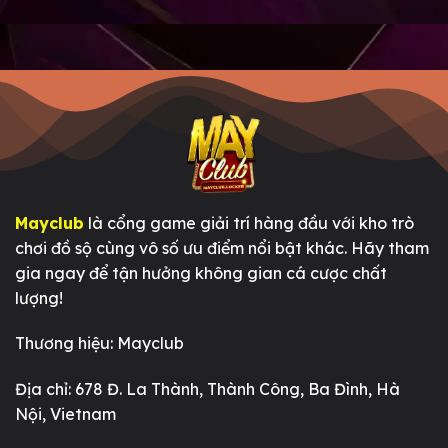
Mayclub
là cổng game giải trí hàng đầu với kho trò
chơi đồ sộ cùng vô số ưu điểm nổi bật khác. Hãy tham
gia ngay để tận hưởng không gian cá cược chất
lượng!
Thương hiệu: Mayclub
Địa chỉ: 678 Đ. La Thành, Thành Công, Ba Đình, Hà
Nội, Vietnam