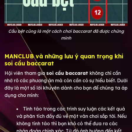
Cầu bệt cũng là một cách chơi baccarat đã được chứng
minh
MANCLUB và những lưu ý quan trọng khi
soi cầu baccarat
Hội viên tham gia
soi cầu baccarat
không chỉ cần
nhớ rõ các phương án mà còn cần có sự hiểu biết. Dưới
đây là một số lời khuyên dành cho bạn để chúng ta áp
dụng cho mình:
Tỉnh táo trong các trình suy luận các kết quả
và phân tích đầy đủ về một ván chơi sắp tới. Nếu
không tỉnh táo thì bạn khó có thể đưa ra các
phán đoán chính xác. Từ đó ảnh hưởng đến kết