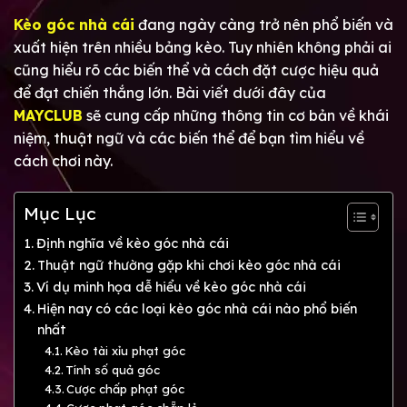
Kèo góc nhà cái
đang ngày càng trở nên phổ biến và
xuất hiện trên nhiều bảng kèo. Tuy nhiên không phải ai
cũng hiểu rõ các biến thể và cách đặt cược hiệu quả
để đạt chiến thắng lớn. Bài viết dưới đây của
MAYCLUB
sẽ cung cấp những thông tin cơ bản về khái
niệm, thuật ngữ và các biến thể để bạn tìm hiểu về
cách chơi này.
Mục Lục
Định nghĩa về kèo góc nhà cái
Thuật ngữ thường gặp khi chơi kèo góc nhà cái
Ví dụ minh họa dễ hiểu về kèo góc nhà cái
Hiện nay có các loại kèo góc nhà cái nào phổ biến
nhất
Kèo tài xỉu phạt góc
Tính số quả góc
Cược chấp phạt góc