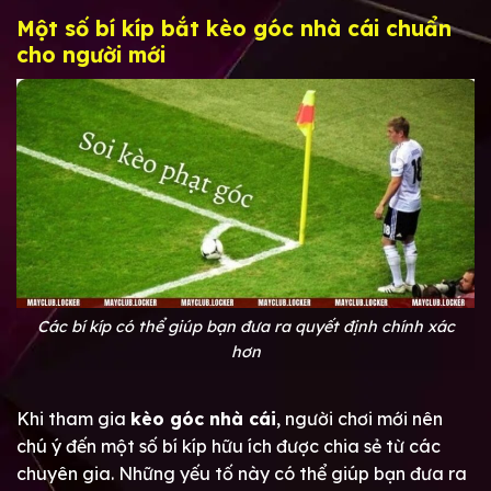
Một số bí kíp bắt kèo góc nhà cái chuẩn
cho người mới
Các bí kíp có thể giúp bạn đưa ra quyết định chính xác
hơn
Khi tham gia
kèo góc nhà cái
, người chơi mới nên
chú ý đến một số bí kíp hữu ích được chia sẻ từ các
chuyên gia. Những yếu tố này có thể giúp bạn đưa ra