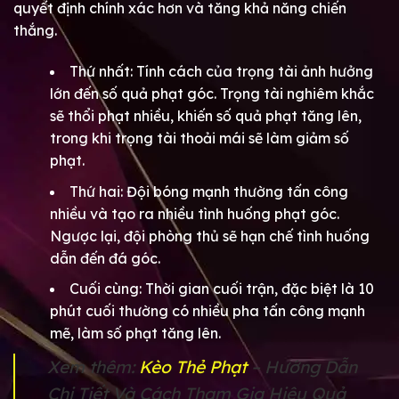
quyết định chính xác hơn và tăng khả năng chiến
thắng.
Thứ nhất: Tính cách của trọng tài ảnh hưởng
lớn đến số quả phạt góc. Trọng tài nghiêm khắc
sẽ thổi phạt nhiều, khiến số quả phạt tăng lên,
trong khi trọng tài thoải mái sẽ làm giảm số
phạt.
Thứ hai: Đội bóng mạnh thường tấn công
nhiều và tạo ra nhiều tình huống phạt góc.
Ngược lại, đội phòng thủ sẽ hạn chế tình huống
dẫn đến đá góc.
Cuối cùng: Thời gian cuối trận, đặc biệt là 10
phút cuối thường có nhiều pha tấn công mạnh
mẽ, làm số phạt tăng lên.
Xem thêm:
Kèo Thẻ Phạt
– Hướng Dẫn
Chi Tiết Và Cách Tham Gia Hiệu Quả