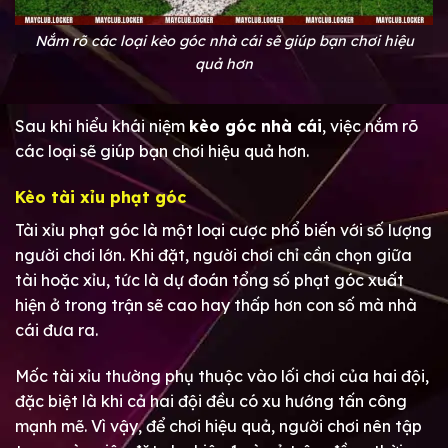
Nắm rõ các loại kèo góc nhà cái sẽ giúp bạn chơi hiệu
quả hơn
Sau khi hiểu khái niệm
kèo góc nhà cái
, việc nắm rõ
các loại sẽ giúp bạn chơi hiệu quả hơn.
Kèo tài xỉu phạt góc
Tài xỉu phạt góc là một loại cược phổ biến với số lượng
người chơi lớn. Khi đặt, người chơi chỉ cần chọn giữa
tài hoặc xỉu, tức là dự đoán tổng số phạt góc xuất
hiện ở trong trận sẽ cao hay thấp hơn con số mà nhà
cái đưa ra.
Mốc tài xỉu thường phụ thuộc vào lối chơi của hai đội,
đặc biệt là khi cả hai đội đều có xu hướng tấn công
mạnh mẽ. Vì vậy, để chơi hiệu quả, người chơi nên tập