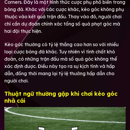
Corners. Đây là một hình thức cược phụ phổ biến trong
bóng đá. Khác với các cược khác, kèo góc không phụ
thuộc vào kết quả trận đấu. Thay vào đó, người chơi
chỉ cần dự đoán chính xác tổng số quả phạt góc mà
hai đội thực hiện.
Kèo góc thường có tỷ lệ thắng cao hơn so với nhiều
loại cược bóng đá khác. Tuy nhiên vì tính chất khó
đoán, có những trận đấu mà số quả góc không thể
xác định được. Điều này tạo ra sự kịch tính và hấp
dẫn, đồng thời mang lại tỷ lệ thưởng hấp dẫn cho
người chơi.
Thuật ngữ thường gặp khi chơi kèo góc
nhà cái