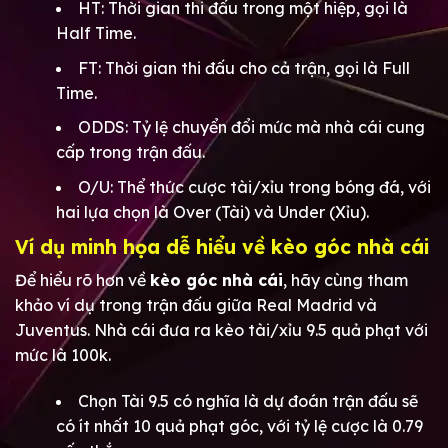
HT: Thời gian thi đấu trong một hiệp, gọi là
Half Time.
FT: Thời gian thi đấu cho cả trận, gọi là Full
Time.
ODDS: Tỷ lệ chuyển đổi mức mà nhà cái cung
cấp trong trận đấu.
O/U: Thể thức cược tài/xỉu trong bóng đá, với
hai lựa chọn là Over (Tài) và Under (Xỉu).
Ví dụ minh họa dễ hiểu về kèo góc nhà cái
Để hiểu rõ hơn về
kèo góc nhà cái
, hãy cùng tham
khảo ví dụ trong trận đấu giữa Real Madrid và
Juventus. Nhà cái đưa ra kèo tài/xỉu 9.5 quả phạt với
mức là 100k.
Chọn Tài 9.5 có nghĩa là dự đoán trận đấu sẽ
có ít nhất 10 quả phạt góc, với tỷ lệ cược là 0.79