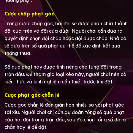
Cược chấp phạt góc
Trong cược chấp góc, hai đội sẽ được phân chia thành
đội cửa trên và đội cửa dưới. Người chơi cần đưa ra
quyết định chọn đội chấp hoặc đội được chấp. Nhà cái
sẽ dựa trên số quả phạt cụ thể để xác định kết quả
thắng thua.
Số quả phạt này được tính riêng cho từng đội trong
trận đấu. Để tham gia loại kèo này, người chơi nên có
kiến thức và kinh nghiệm cần thiết trước khi đặt.
Cược phạt góc chẵn lẻ
Cược góc chẵn lẻ đơn giản hơn nhiều so với phạt góc
tài xỉu. Người chơi chỉ cần dự đoán tổng số quả phạt
của hai đội trong trận đấu, sau đó chọn tổng số đó là
chẵn hay lẻ để đặt.