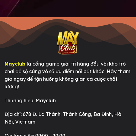
Mayclub
là cổng game giải trí hàng đầu với kho trò
chơi đồ sộ cùng vô số ưu điểm nổi bật khác. Hãy tham
gia ngay để tận hưởng không gian cá cược chất
lượng!
Thương hiệu: Mayclub
Địa chỉ: 678 Đ. La Thành, Thành Công, Ba Đình, Hà
Nội, Vietnam
Giờ làm việc: 09:00 - 20:00